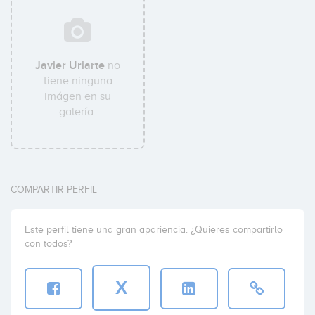
Javier Uriarte
no
tiene ninguna
imágen en su
galería.
COMPARTIR PERFIL
Este perfil tiene una gran apariencia. ¿Quieres compartirlo
con todos?
X