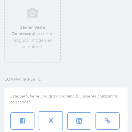
Javier Vena
Gallastegui
no tiene
ninguna imágen en
su galería.
COMPARTIR PERFIL
Este perfil tiene una gran apariencia. ¿Quieres compartirlo
con todos?
X