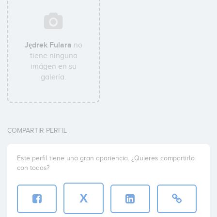
Jędrek Fulara
no
tiene ninguna
imágen en su
galería.
COMPARTIR PERFIL
Este perfil tiene una gran apariencia. ¿Quieres compartirlo
con todos?
X