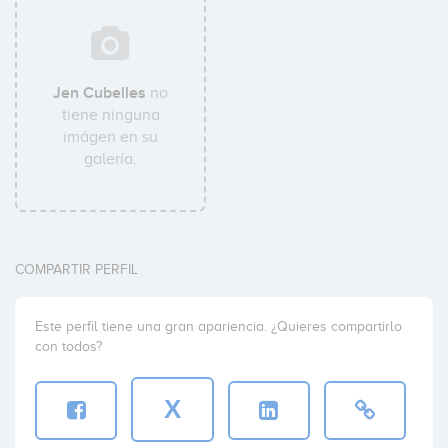
Jen Cubelles
no
tiene ninguna
imágen en su
galería.
COMPARTIR PERFIL
Este perfil tiene una gran apariencia. ¿Quieres compartirlo
con todos?
X