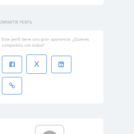
OMPARTIR PERFIL
Este perfil tiene una gran apariencia. ¿Quieres
compartirlo con todos?
X