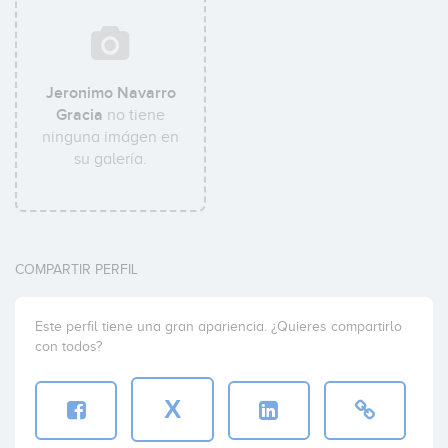
Jeronimo Navarro
Gracia
no tiene
ninguna imágen en
su galería.
COMPARTIR PERFIL
Este perfil tiene una gran apariencia. ¿Quieres compartirlo
con todos?
X