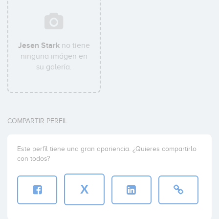
Jesen Stark
no tiene
ninguna imágen en
su galería.
COMPARTIR PERFIL
Este perfil tiene una gran apariencia. ¿Quieres compartirlo
con todos?
X