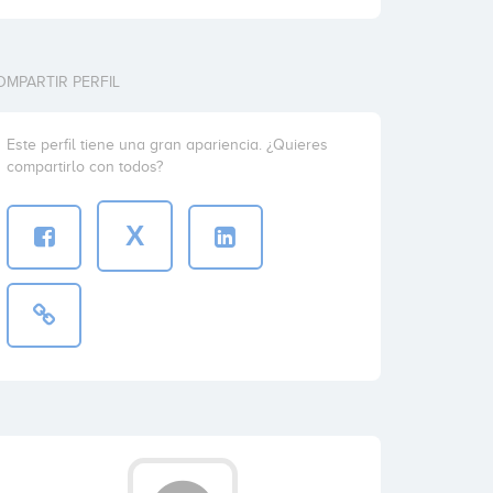
OMPARTIR PERFIL
Este perfil tiene una gran apariencia. ¿Quieres
compartirlo con todos?
X