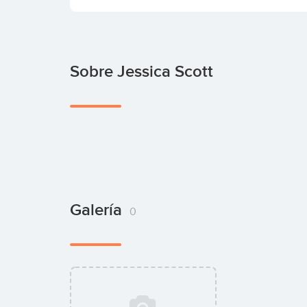
Sobre Jessica Scott
Galería
0