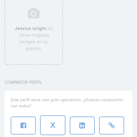
Jessica wright
no
tiene ninguna
imágen en su
galería.
COMPARTIR PERFIL
Este perfil tiene una gran apariencia. ¿Quieres compartirlo
con todos?
X