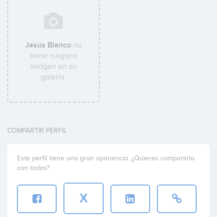
Jesús Blanco
no
tiene ninguna
imágen en su
galería.
COMPARTIR PERFIL
Este perfil tiene una gran apariencia. ¿Quieres compartirlo
con todos?
X