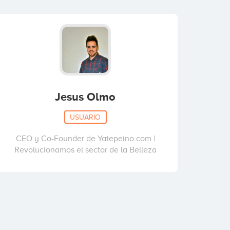
Jesus Olmo
USUARIO
CEO y Co-Founder de Yatepeino.com |
Revolucionamos el sector de la Belleza