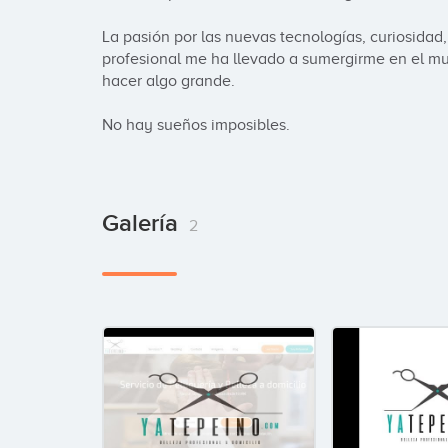
La pasión por las nuevas tecnologías, curiosidad,
profesional me ha llevado a sumergirme en el mu
hacer algo grande.

No hay sueños imposibles.
Galería
2