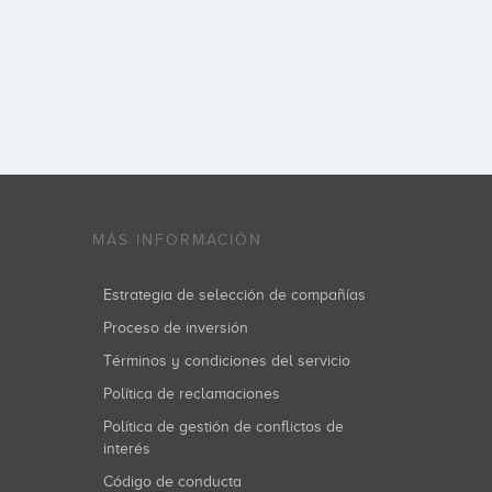
MÁS INFORMACIÓN
Estrategia de selección de compañías
Proceso de inversión
Términos y condiciones del servicio
Política de reclamaciones
Política de gestión de conflictos de
interés
Código de conducta