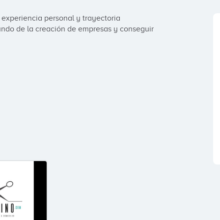
 experiencia personal y trayectoria 
ndo de la creación de empresas y conseguir 