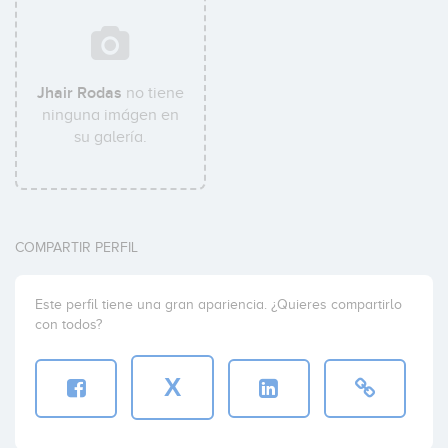
Jhair Rodas
no tiene
ninguna imágen en
su galería.
COMPARTIR PERFIL
Este perfil tiene una gran apariencia. ¿Quieres compartirlo
con todos?
X