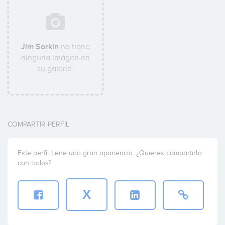
Jim Sorkin
no tiene
ninguna imágen en
su galería.
COMPARTIR PERFIL
Este perfil tiene una gran apariencia. ¿Quieres compartirlo
con todos?
X