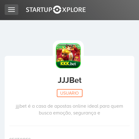
Toggle
navigation
BUSCO FINANCIACIÓN
REGISTRO
ACCESO
JJJBet
USUARIO
jjjbet é a casa de apostas online ideal para quem
busca emoção, segurança e
Inicio