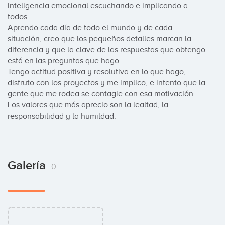
inteligencia emocional escuchando e implicando a 
todos.

Aprendo cada día de todo el mundo y de cada 
situación, creo que los pequeños detalles marcan la 
diferencia y que la clave de las respuestas que obtengo 
está en las preguntas que hago.

Tengo actitud positiva y resolutiva en lo que hago, 
disfruto con los proyectos y me implico, e intento que la 
gente que me rodea se contagie con esa motivación.

Los valores que más aprecio son la lealtad, la 
responsabilidad y la humildad.
Galería
0