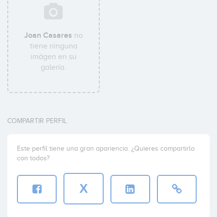
Joan Casares
no
tiene ninguna
imágen en su
galería.
COMPARTIR PERFIL
Este perfil tiene una gran apariencia. ¿Quieres compartirlo
con todos?
X