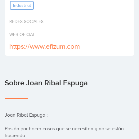
Industrial
Invertir
REDES SOCIALES
WEB OFICIAL
https://www.efizum.com
Sobre Joan Ribal Espuga
Joan Ribal Espuga :

Pasión por hacer cosas que se necesitan y no se están 
haciendo