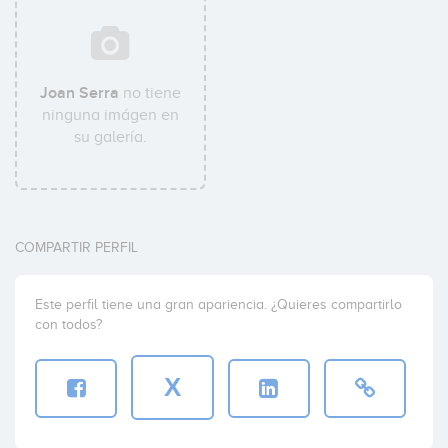
Joan Serra
no tiene
ninguna imágen en
su galería.
COMPARTIR PERFIL
Este perfil tiene una gran apariencia. ¿Quieres compartirlo
con todos?
X