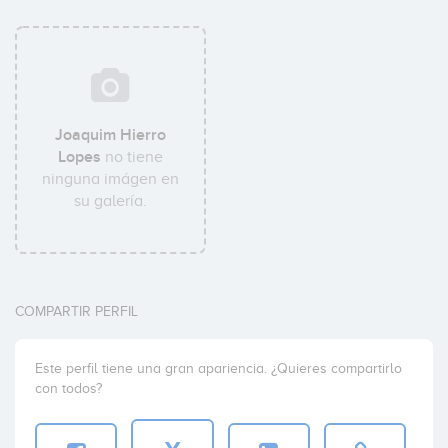
Joaquim Hierro
Lopes
no tiene
ninguna imágen en
su galería.
COMPARTIR PERFIL
Este perfil tiene una gran apariencia. ¿Quieres compartirlo
con todos?