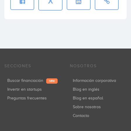
X
SECCIONES
NOSOTROS
Buscar financiación
Información corporativa
NEW
Invertir en startups
Blog en inglés
Preguntas frecuentes
Blog en español
Sobre nosotros
Contacto