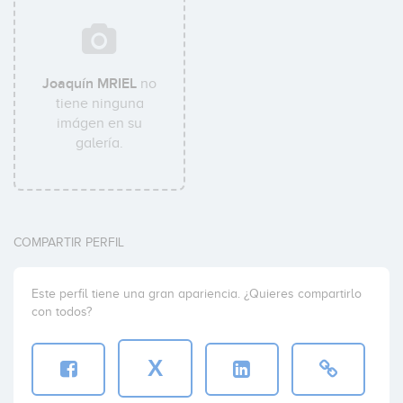
Joaquín MRIEL
no
tiene ninguna
imágen en su
galería.
COMPARTIR PERFIL
Este perfil tiene una gran apariencia. ¿Quieres compartirlo
con todos?
X