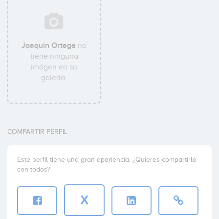
Joaquin Ortega
no
tiene ninguna
imágen en su
galería.
COMPARTIR PERFIL
Este perfil tiene una gran apariencia. ¿Quieres compartirlo
con todos?
X