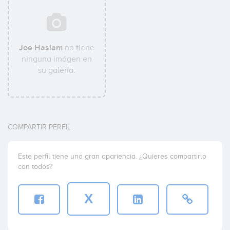
Joe Haslam
no tiene
ninguna imágen en
su galería.
COMPARTIR PERFIL
Este perfil tiene una gran apariencia. ¿Quieres compartirlo
con todos?
X