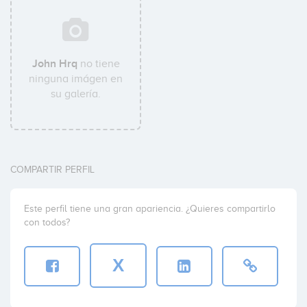
John Hrq
no tiene
ninguna imágen en
su galería.
COMPARTIR PERFIL
Este perfil tiene una gran apariencia. ¿Quieres compartirlo
con todos?
X