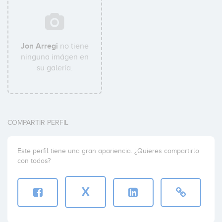
Jon Arregi
no tiene
ninguna imágen en
su galería.
COMPARTIR PERFIL
Este perfil tiene una gran apariencia. ¿Quieres compartirlo
con todos?
X