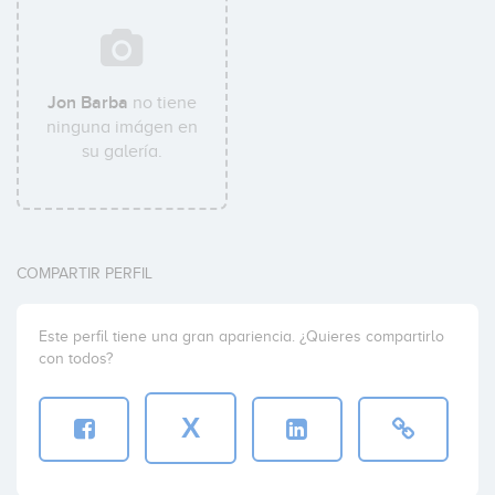
Jon Barba
no tiene
ninguna imágen en
su galería.
COMPARTIR PERFIL
Este perfil tiene una gran apariencia. ¿Quieres compartirlo
con todos?
X