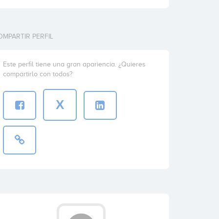
OMPARTIR PERFIL
Este perfil tiene una gran apariencia. ¿Quieres
compartirlo con todos?
X