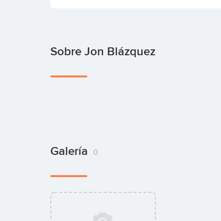
Sobre Jon Blázquez
Galería
0