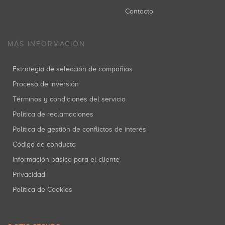
Contacto
MÁS INFORMACIÓN
Estrategia de selección de compañías
Proceso de inversión
Términos y condiciones del servicio
Política de reclamaciones
Política de gestión de conflictos de interés
Código de conducta
Información básica para el cliente
Privacidad
Política de Cookies