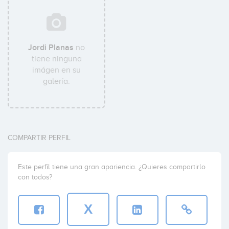
Jordi Planas
no
tiene ninguna
imágen en su
galería.
COMPARTIR PERFIL
Este perfil tiene una gran apariencia. ¿Quieres compartirlo
con todos?
X