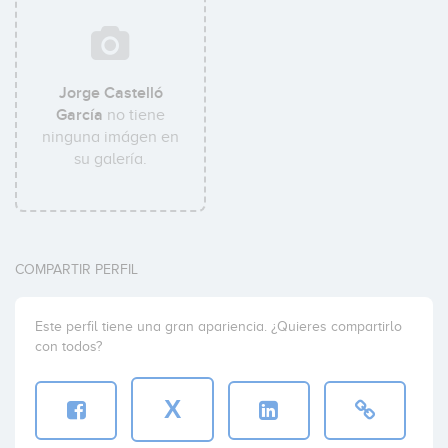
Jorge Castelló
García
no tiene
ninguna imágen en
su galería.
COMPARTIR PERFIL
Este perfil tiene una gran apariencia. ¿Quieres compartirlo
con todos?
X