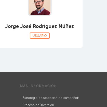
Jorge José Rodríguez Núñez
USUARIO
MÁS INFORMACIÓN
Estrategia de selección de compañías
Proceso de inversión