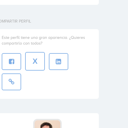
OMPARTIR PERFIL
Este perfil tiene una gran apariencia. ¿Quieres
compartirlo con todos?
X