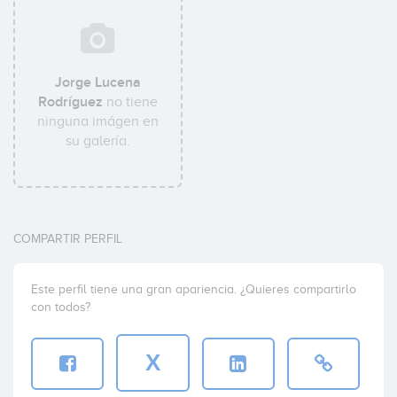
Jorge Lucena
Rodríguez
no tiene
ninguna imágen en
su galería.
COMPARTIR PERFIL
Este perfil tiene una gran apariencia. ¿Quieres compartirlo
con todos?
X