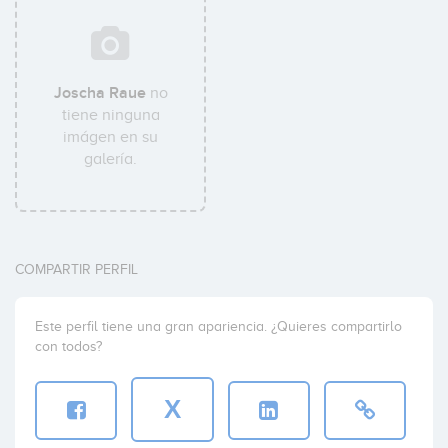
Joscha Raue
no
tiene ninguna
imágen en su
galería.
COMPARTIR PERFIL
Este perfil tiene una gran apariencia. ¿Quieres compartirlo
con todos?
X