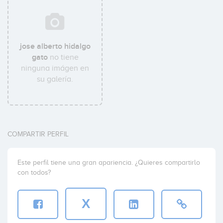
jose alberto hidalgo
gato
no tiene
ninguna imágen en
su galería.
COMPARTIR PERFIL
Este perfil tiene una gran apariencia. ¿Quieres compartirlo
con todos?
X