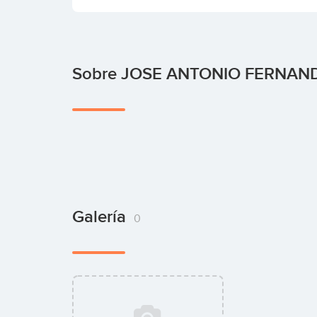
Sobre JOSE ANTONIO FERNAN
Galería
0