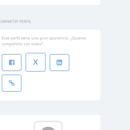
OMPARTIR PERFIL
Este perfil tiene una gran apariencia. ¿Quieres
compartirlo con todos?
X