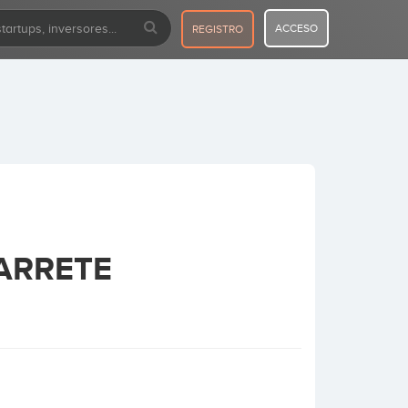
ACCESO
REGISTRO
ARRETE