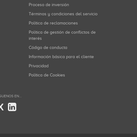
Proceso de inversión
Términos y condiciones del servicio
Política de reclamaciones
Política de gestión de conflictos de
interés
Código de conducta
Información básica para el cliente
Privacidad
Política de Cookies
GUENOS EN...
X