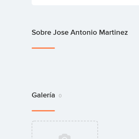
Sobre Jose Antonio Martinez
Galería
0