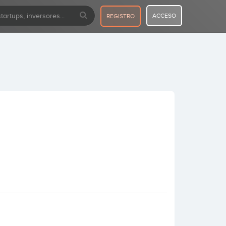
ACCESO
REGISTRO