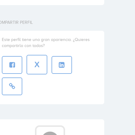
OMPARTIR PERFIL
Este perfil tiene una gran apariencia. ¿Quieres
compartirlo con todos?
X