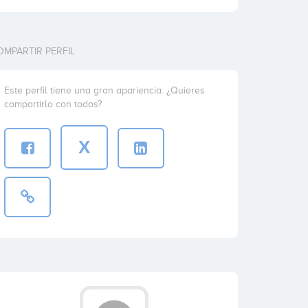
OMPARTIR PERFIL
Este perfil tiene una gran apariencia. ¿Quieres
compartirlo con todos?
X