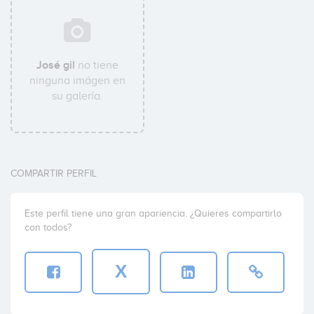
José gil
no tiene
ninguna imágen en
su galería.
COMPARTIR PERFIL
Este perfil tiene una gran apariencia. ¿Quieres compartirlo
con todos?
X