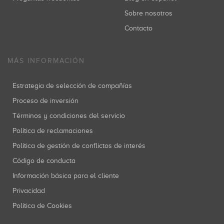
Sobre nosotros
Contacto
MÁS INFORMACIÓN
Estrategia de selección de compañías
Proceso de inversión
Términos y condiciones del servicio
Política de reclamaciones
Política de gestión de conflictos de interés
Código de conducta
Información básica para el cliente
Privacidad
Política de Cookies