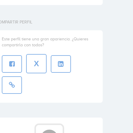
OMPARTIR PERFIL
Este perfil tiene una gran apariencia. ¿Quieres
compartirlo con todos?
X