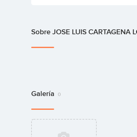
Sobre JOSE LUIS CARTAGENA 
Galería
0