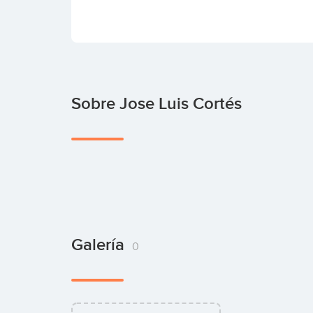
Sobre Jose Luis Cortés
Galería
0