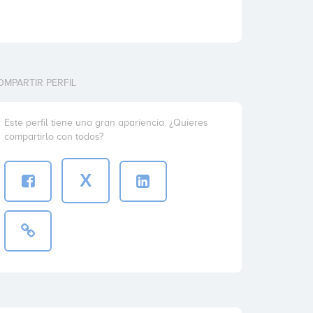
OMPARTIR PERFIL
Este perfil tiene una gran apariencia. ¿Quieres
compartirlo con todos?
X