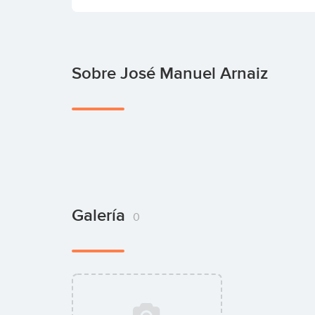
Sobre José Manuel Arnaiz
Galería
0