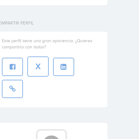
OMPARTIR PERFIL
Este perfil tiene una gran apariencia. ¿Quieres
compartirlo con todos?
X