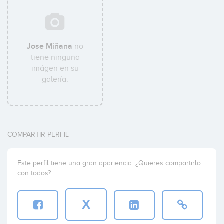
Jose Miñana
no
tiene ninguna
imágen en su
galería.
COMPARTIR PERFIL
Este perfil tiene una gran apariencia. ¿Quieres compartirlo
con todos?
X