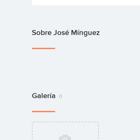
Sobre José Mínguez
Galería
0