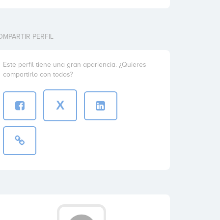
OMPARTIR PERFIL
Este perfil tiene una gran apariencia. ¿Quieres
compartirlo con todos?
X