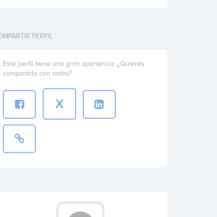
OMPARTIR PERFIL
Este perfil tiene una gran apariencia. ¿Quieres
compartirlo con todos?
X