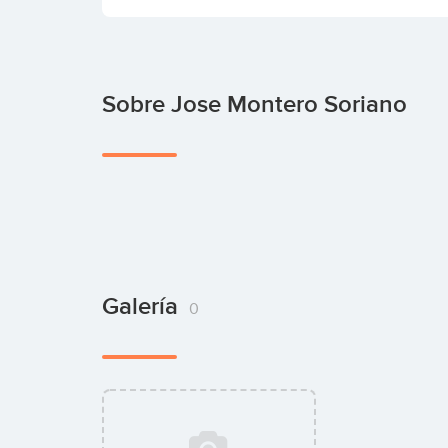
Sobre Jose Montero Soriano
Galería
0