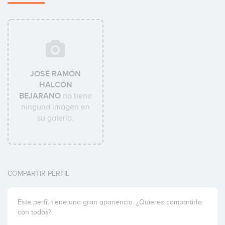
JOSÉ RAMÓN
HALCÓN
BEJARANO
no tiene
ninguna imágen en
su galería.
COMPARTIR PERFIL
Este perfil tiene una gran apariencia. ¿Quieres compartirlo
con todos?