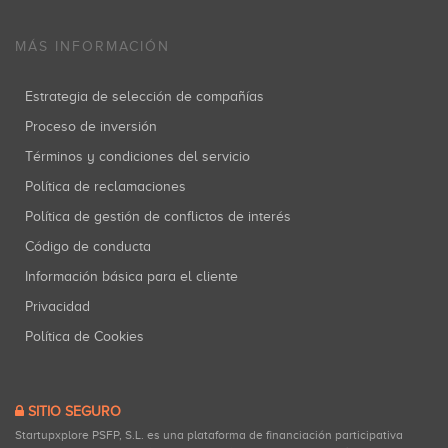
MÁS INFORMACIÓN
Estrategia de selección de compañías
Proceso de inversión
Términos y condiciones del servicio
Política de reclamaciones
Política de gestión de conflictos de interés
Código de conducta
Información básica para el cliente
Privacidad
Política de Cookies
SITIO SEGURO
Startupxplore PSFP, S.L. es una plataforma de financiación participativa