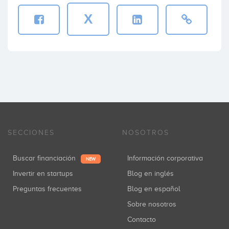
X
SECCIONES
NOSOTROS
Buscar financiación
Información corporativa
NEW
Invertir en startups
Blog en inglés
Preguntas frecuentes
Blog en español
Sobre nosotros
Contacto