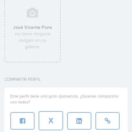
José Vicente Pons
no tiene ninguna
imágen en su
galería.
COMPARTIR PERFIL
Este perfil tiene una gran apariencia. ¿Quieres compartirlo
con todos?
X