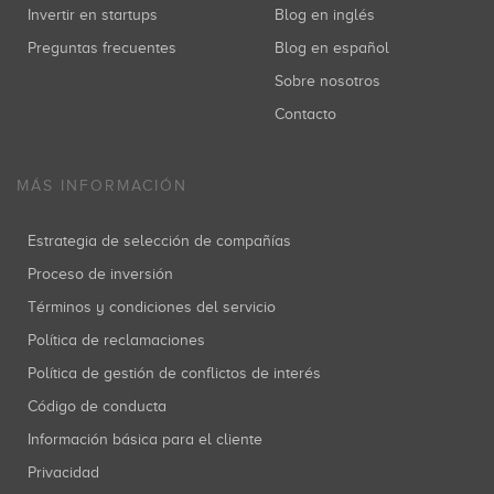
Invertir en startups
Blog en inglés
Preguntas frecuentes
Blog en español
Sobre nosotros
Contacto
MÁS INFORMACIÓN
Estrategia de selección de compañías
Proceso de inversión
Términos y condiciones del servicio
Política de reclamaciones
Política de gestión de conflictos de interés
Código de conducta
Información básica para el cliente
Privacidad