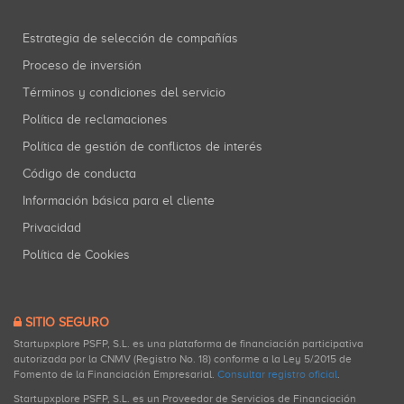
Estrategia de selección de compañías
Proceso de inversión
Términos y condiciones del servicio
Política de reclamaciones
Política de gestión de conflictos de interés
Código de conducta
Información básica para el cliente
Privacidad
Política de Cookies
SITIO SEGURO
Startupxplore PSFP, S.L. es una plataforma de financiación participativa
autorizada por la CNMV (Registro No. 18) conforme a la Ley 5/2015 de
Fomento de la Financiación Empresarial.
Consultar registro oficial
.
Startupxplore PSFP, S.L. es un Proveedor de Servicios de Financiación