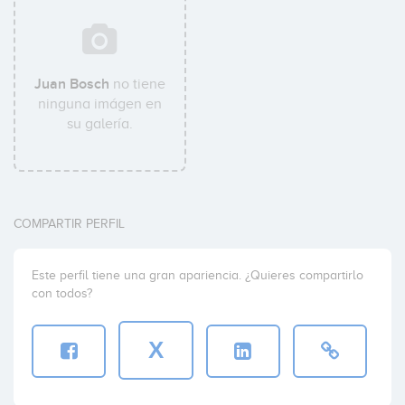
Juan Bosch
no tiene
ninguna imágen en
su galería.
COMPARTIR PERFIL
Este perfil tiene una gran apariencia. ¿Quieres compartirlo
con todos?
X