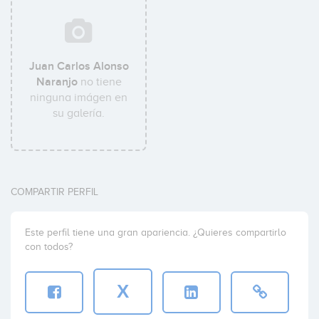
Juan Carlos Alonso
Naranjo
no tiene
ninguna imágen en
su galería.
COMPARTIR PERFIL
Este perfil tiene una gran apariencia. ¿Quieres compartirlo
con todos?
X