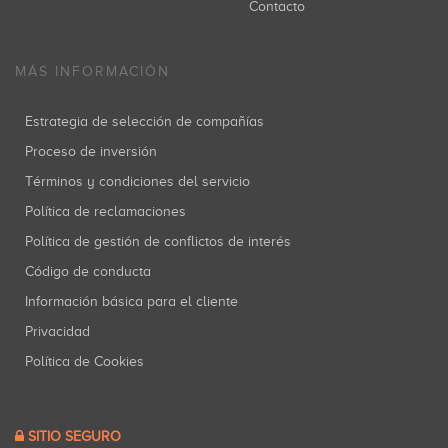
Contacto
MÁS INFORMACIÓN
Estrategia de selección de compañías
Proceso de inversión
Términos y condiciones del servicio
Política de reclamaciones
Política de gestión de conflictos de interés
Código de conducta
Información básica para el cliente
Privacidad
Política de Cookies
SITIO SEGURO