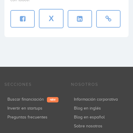
X
SECCIONES
NOSOTROS
Buscar financiación
Información corporativa
NEW
Invertir en startups
Blog en inglés
Preguntas frecuentes
Blog en español
Sobre nosotros